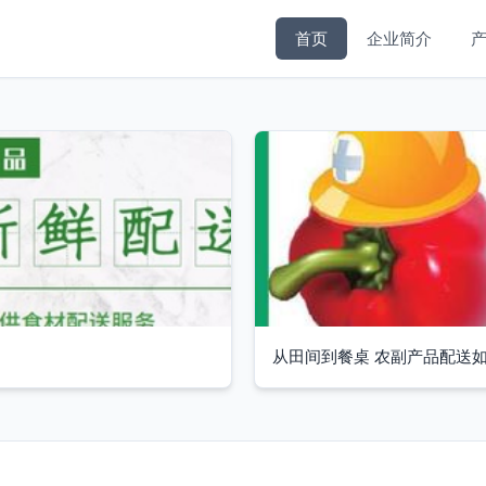
首页
企业简介
从田间到餐桌 农副产品配送