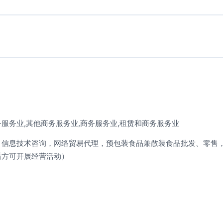
服务业,其他商务服务业,商务服务业,租赁和商务服务业
，信息技术咨询，网络贸易代理，预包装食品兼散装食品批发、零售
后方可开展经营活动）