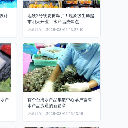
设计
地铁2号线要挤爆了！现象级生鲜超
市明天开业，水产品成焦点
9
更新时间：2026-08-06 13:27:10
活水产
首个台湾水产品集散中心落户霞浦
水产品流通的新篇章
5
更新时间：2026-08-06 15:13:16