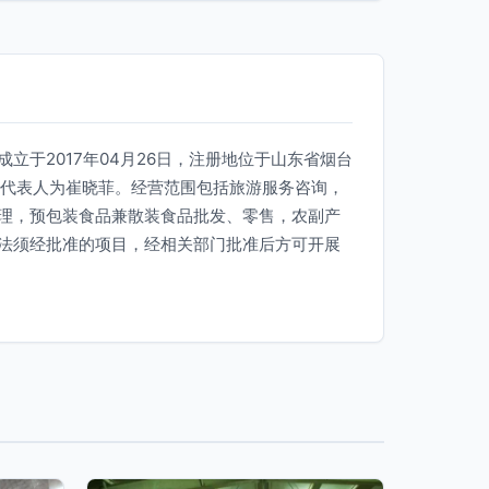
立于2017年04月26日，注册地位于山东省烟台
定代表人为崔晓菲。经营范围包括旅游服务咨询，
理，预包装食品兼散装食品批发、零售，农副产
法须经批准的项目，经相关部门批准后方可开展