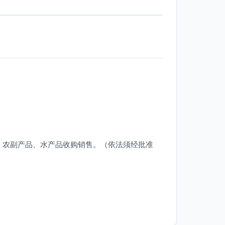
，农副产品、水产品收购销售。（依法须经批准