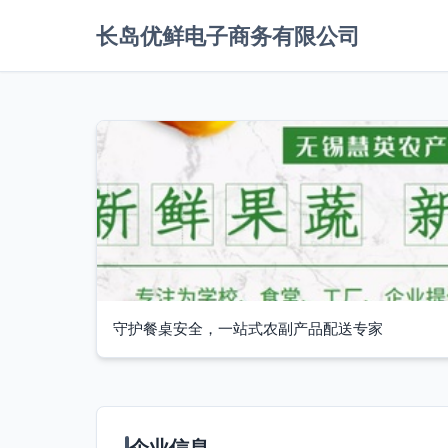
长岛优鲜电子商务有限公司
守护餐桌安全，一站式农副产品配送专家