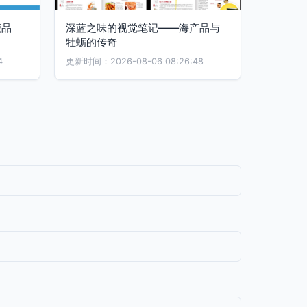
能品
深蓝之味的视觉笔记——海产品与
牡蛎的传奇
4
更新时间：2026-08-06 08:26:48