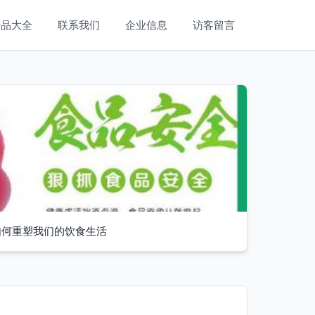
产品大全
联系我们
企业信息
访客留言
如何重塑我们的饮食生活