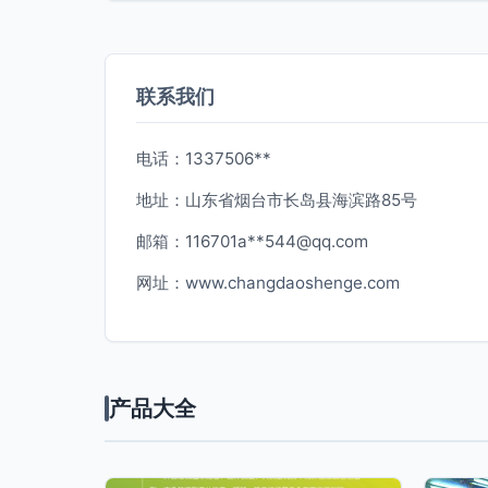
联系我们
电话：1337506**
地址：山东省烟台市长岛县海滨路85号
邮箱：116701a**
544@qq.com
网址：
www.changdaoshenge.com
产品大全