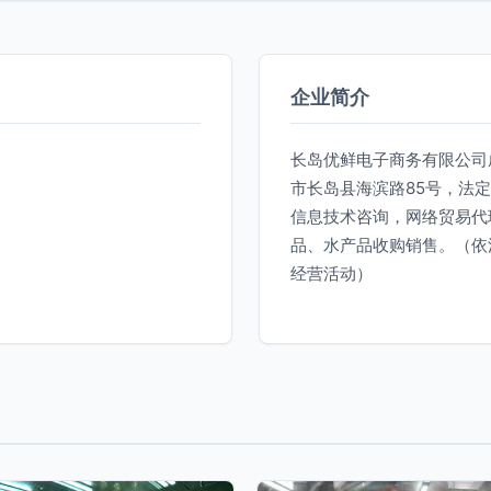
企业简介
长岛优鲜电子商务有限公司成
市长岛县海滨路85号，法
信息技术咨询，网络贸易代
品、水产品收购销售。（依
经营活动）