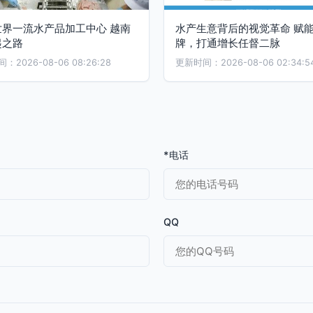
世界一流水产品加工中心 越南
水产生意背后的视觉革命 赋
起之路
牌，打通增长任督二脉
2026-08-06 08:26:28
更新时间：2026-08-06 02:34:5
*电话
QQ