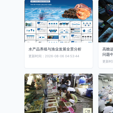
水产品养殖与渔业发展全景分析
高瞻
问题
更新时间：2026-08-06 04:53:44
更新时间：