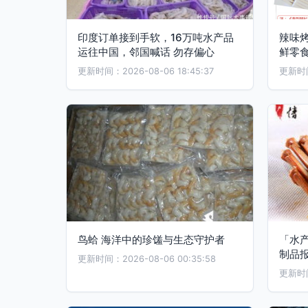
印度订单接到手软，16万吨水产品
辣味
运往中国，邻国喊话 勿存偏心
鲜零
更新时间：2026-08-06 18:45:37
更新时间：
鸟蛤 海洋中的珍馐与生态守护者
「水
制品
更新时间：2026-08-06 00:35:58
更新时间：