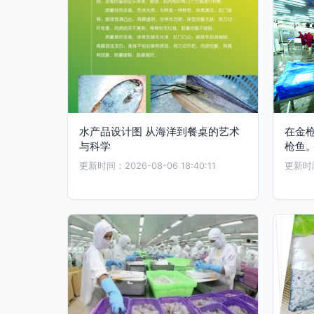
水产品设计图 从海洋到餐桌的艺术
在金
与科学
枪鱼。
更新时间：2026-08-06 18:40:11
更新时间：